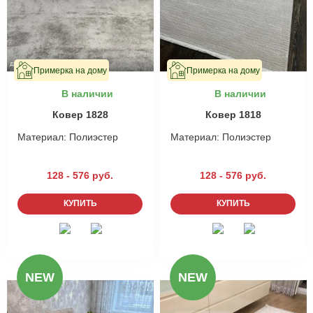
Примерка на дому
Примерка на дому
В наличии
В наличии
Ковер 1828
Ковер 1818
Материал:
Полиэстер
Материал:
Полиэстер
128 - 576 руб.
128 - 576 руб.
КУПИТЬ
КУПИТЬ
NEW
NEW