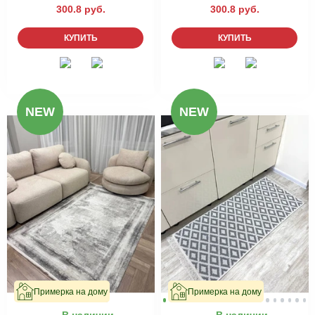
300.8 руб.
300.8 руб.
КУПИТЬ
КУПИТЬ
NEW
NEW
Примерка на дому
Примерка на дому