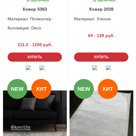
В наличии
В наличии
Ковер 5363
Ковер 2038
Материал:
Полиэстер
Материал:
Хлопок
Коллекция:
Deco
64 - 128 руб.
211.2 - 1200 руб.
КУПИТЬ
КУПИТЬ
NEW
ХИТ
NEW
ХИТ