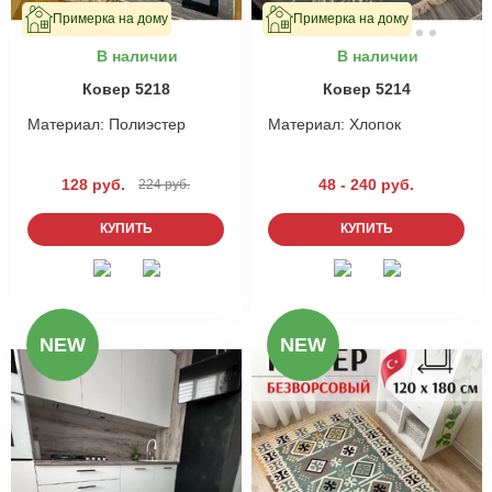
Примерка на дому
Примерка на дому
В наличии
В наличии
Ковер 5218
Ковер 5214
Материал:
Полиэстер
Материал:
Хлопок
128 руб.
48 - 240 руб.
224 руб.
КУПИТЬ
КУПИТЬ
NEW
NEW