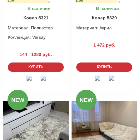
В наличии
В наличии
Ковер 5321
Ковер 5320
Материал:
Полиэстер
Материал:
Акрил
Коллекция:
Versay
1 472 руб.
144 - 1280 руб.
КУПИТЬ
КУПИТЬ
NEW
NEW