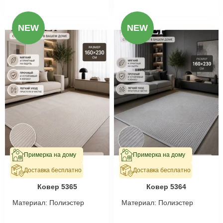
NEW
NEW
Примерка на дому
Примерка на дому
Доставка бесплатно
Доставка бесплатно
В наличии
В наличии
Ковер 5365
Ковер 5364
Материал:
Полиэстер
Материал:
Полиэстер