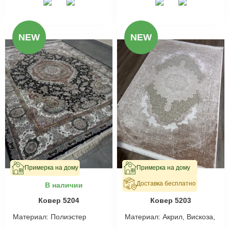
NEW
NEW
Примерка на дому
Примерка на дому
Доставка бесплатно
В наличии
В наличии
Ковер 5204
Ковер 5203
Материал:
Полиэстер
Материал:
Акрил, Вискоза,