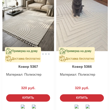
Примерка на дому
Примерка на дому
Доставка бесплатно
Доставка бесплатно
В наличии
В наличии
Ковер 5367
Ковер 5366
Материал:
Полиэстер
Материал:
Полиэстер
320 руб.
320 руб.
КУПИТЬ
КУПИТЬ