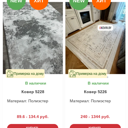
NEW
ХИТ
NEW
ХИТ
Примерка на дому
Примерка на дому
В наличии
В наличии
Ковер 5228
Ковер 5226
Материал:
Полиэстер
Материал:
Полиэстер
89.6 - 134.4 руб.
240 - 1344 руб.