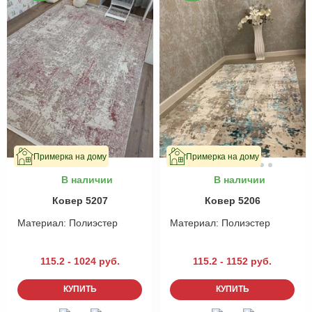
Примерка на дому
Примерка на дому
В наличии
В наличии
Ковер 5207
Ковер 5206
Материал:
Полиэстер
Материал:
Полиэстер
115.2 - 1024 руб.
115.2 - 1152 руб.
КУПИТЬ
КУПИТЬ