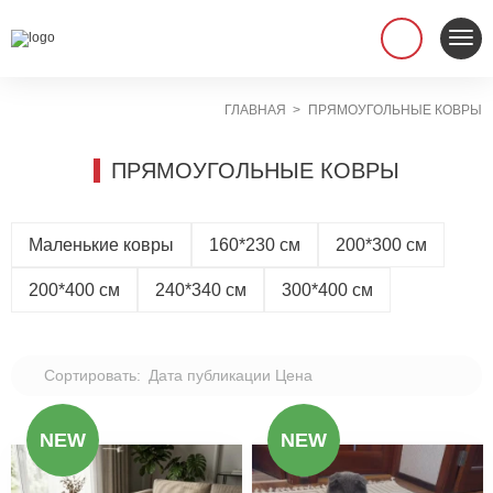
ГЛАВНАЯ
ПРЯМОУГОЛЬНЫЕ КОВРЫ
ПРЯМОУГОЛЬНЫЕ КОВРЫ
Маленькие ковры
160*230 см
200*300 см
200*400 см
240*340 см
300*400 см
Сортировать:
Дата публикации
Цена
NEW
NEW