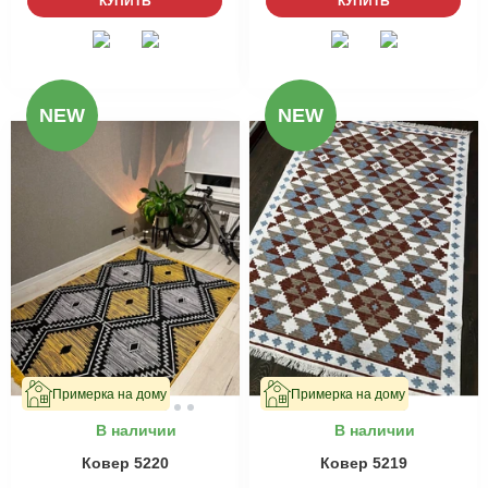
КУПИТЬ
КУПИТЬ
NEW
NEW
Примерка на дому
Примерка на дому
В наличии
В наличии
Ковер 5220
Ковер 5219