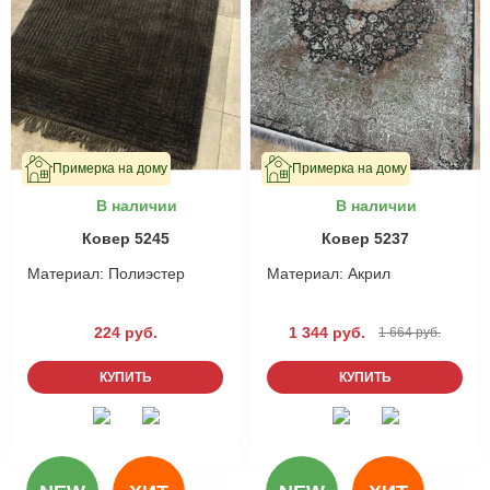
Примерка на дому
Примерка на дому
В наличии
В наличии
Ковер 5245
Ковер 5237
Материал:
Полиэстер
Материал:
Акрил
224 руб.
1 344 руб.
1 664 руб.
КУПИТЬ
КУПИТЬ