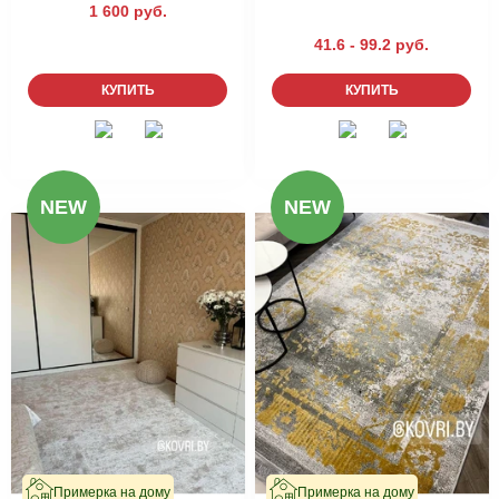
1 600 руб.
41.6 - 99.2 руб.
КУПИТЬ
КУПИТЬ
NEW
NEW
Примерка на дому
Примерка на дому