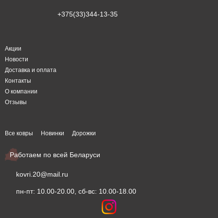
+375(33)344-13-35
Акции
Новости
Доставка и оплата
Контакты
О компании
Отзывы
Все ковры
Новинки
Дорожки
Работаем по всей Беларуси
kovri.20@mail.ru
пн-пт: 10.00-20.00, сб-вс: 10.00-18.00