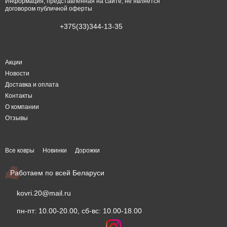
Информация, представленная на сайте, не является
договором публичной оферты
+375(33)344-13-35
Акции
Новости
Доставка и оплата
Контакты
О компании
Отзывы
Все ковры
Новинки
Дорожки
Работаем по всей Беларуси
kovri.20@mail.ru
пн-пт: 10.00-20.00, сб-вс: 10.00-18.00