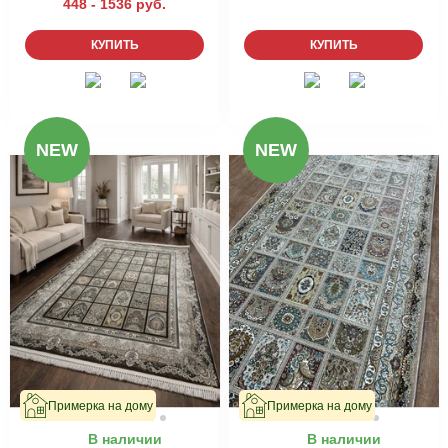
448 - 1536 руб.
КУПИТЬ
КУПИТЬ
NEW
NEW
Примерка на дому
Примерка на дому
В наличии
В наличии