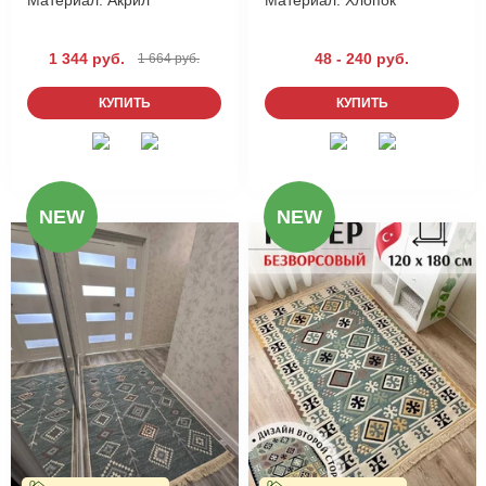
1 344 руб.
48 - 240 руб.
1 664 руб.
КУПИТЬ
КУПИТЬ
NEW
NEW