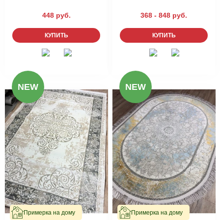
448 руб.
368 - 848 руб.
КУПИТЬ
КУПИТЬ
NEW
NEW
Примерка на дому
Примерка на дому