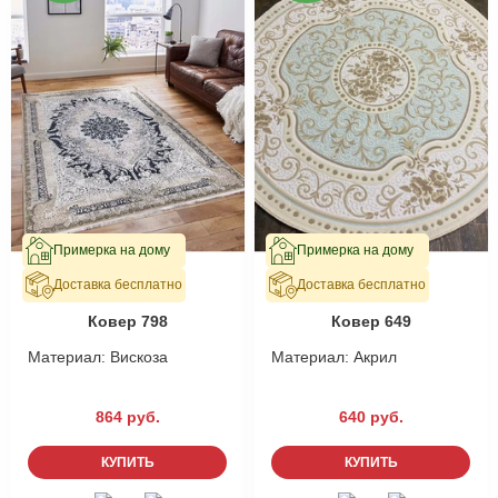
Примерка на дому
Примерка на дому
Доставка бесплатно
Доставка бесплатно
В наличии
В наличии
Ковер 798
Ковер 649
Материал:
Вискоза
Материал:
Акрил
864 руб.
640 руб.
КУПИТЬ
КУПИТЬ