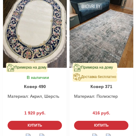
Примерка на дому
Примерка на дому
Доставка бесплатно
В наличии
В наличии
Ковер 490
Ковер 371
Материал:
Акрил, Шерсть
Материал:
Полиэстер
1 920 руб.
416 руб.
КУПИТЬ
КУПИТЬ