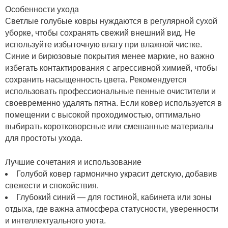
Особенности ухода
Светлые голубые ковры нуждаются в регулярной сухой
уборке, чтобы сохранять свежий внешний вид. Не
используйте избыточную влагу при влажной чистке.
Синие и бирюзовые покрытия менее маркие, но важно
избегать контактирования с агрессивной химией, чтобы
сохранить насыщенность цвета. Рекомендуется
использовать профессиональные пенные очистители и
своевременно удалять пятна. Если ковер используется в
помещении с высокой проходимостью, оптимально
выбирать коротковорсные или смешанные материалы
для простоты ухода.
Лучшие сочетания и использование
Голубой ковер гармонично украсит детскую, добавив
свежести и спокойствия.
Глубокий синий — для гостиной, кабинета или зоны
отдыха, где важна атмосфера статусности, уверенности
и интеллектуального уюта.