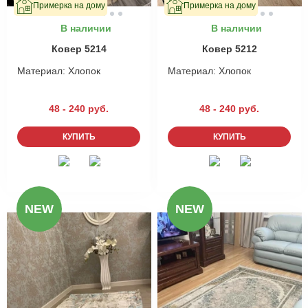
Примерка на дому
Примерка на дому
В наличии
В наличии
Ковер 5214
Ковер 5212
Материал:
Хлопок
Материал:
Хлопок
48 - 240 руб.
48 - 240 руб.
КУПИТЬ
КУПИТЬ
NEW
NEW