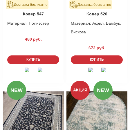
Доставка бесплатно
Доставка бесплатно
В наличии
В наличии
Ковер 547
Ковер 520
Материал:
Полиэстер
Материал:
Акрил, Бамбук,
Вискоза
480 руб.
672 руб.
КУПИТЬ
КУПИТЬ
NEW
NEW
АКЦИЯ