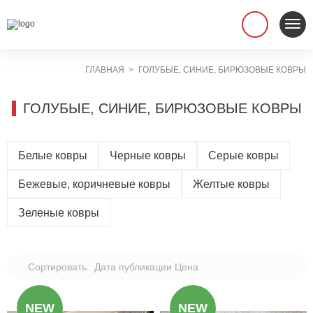
ГЛАВНАЯ
ГОЛУБЫЕ, СИНИЕ, БИРЮЗОВЫЕ КОВРЫ
ГОЛУБЫЕ, СИНИЕ, БИРЮЗОВЫЕ КОВРЫ
Белые ковры
Черные ковры
Серые ковры
Бежевые, коричневые ковры
Желтые ковры
Зеленые ковры
Сортировать:
Дата публикации
Цена
NEW
NEW