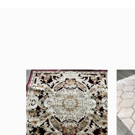
Мы не передадим ваш телефон 