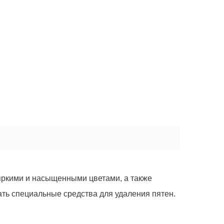
 яркими и насыщенными цветами, а также
ать специальные средства для удаления пятен.