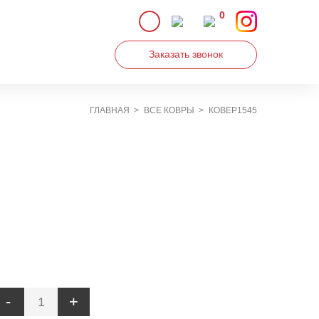
0
Заказать звонок
ГЛАВНАЯ
ВСЕ КОВРЫ
КОВЕР1545
Увеличить
-
+