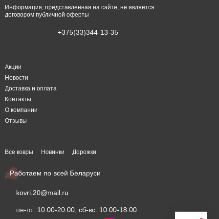
Информация, представленная на сайте, не является
договором публичной оферты
+375(33)344-13-35
Акции
Новости
Доставка и оплата
Контакты
О компании
Отзывы
Все ковры
Новинки
Дорожки
Работаем по всей Беларуси
kovri.20@mail.ru
пн-пт: 10.00-20.00, сб-вс: 10.00-18.00