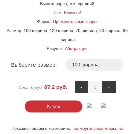
Высота ворса, мм:
средний
Цвет:
Бежевый
Форма:
Прямоугольные ковры
Размер:
100 ширина, 120 ширина, 70 ширина, 80 ширина, 90
ширина
Рисунок:
Абстракция
Выберите размер:
67.2
руб.
-
+
Цена:
0
руб.
Купить
Похожие товары в категориях:
прямоугольные ковры;
из