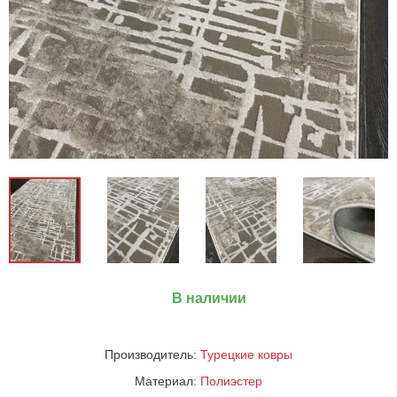
В наличии
Производитель:
Турецкие ковры
Материал:
Полиэстер