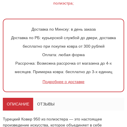
полиэстра;
Доставка по Минску:
в день заказа
Доставка по РБ:
курьерской службой до двери, доставка
бесплатно при покупке ковра от 300 рублей
Оплата:
любая форма
Рассрочка:
Возможна рассрочка от магазина до 4-х
месяцев.
Примерка ковра:
бесплатно до 3-х единиц
Подробнее о доставке
ОПИСАНИЕ
ОТЗЫВЫ
Турецкий
Ковер 950
из полиэстера — это настоящее
произведение искусства, которое объединяет в себе