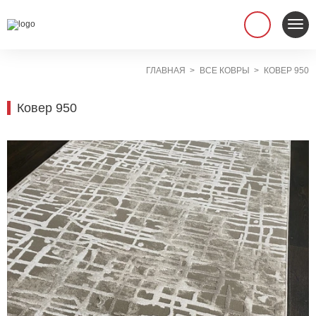
ГЛАВНАЯ
ВСЕ КОВРЫ
КОВЕР 950
Ковер 950