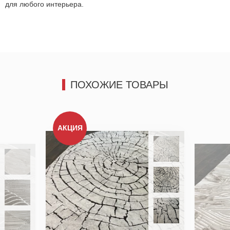
Отправить
для любого интерьера.
ПОХОЖИЕ ТОВАРЫ
АКЦИЯ