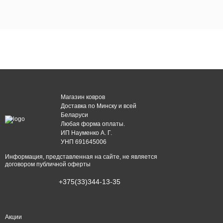
Магазин ковров
Доставка по Минску и всей
Беларуси
Любая форма оплаты.
ИП Науменко А. Г.
УНП 691645006
Информация, представленная на сайте, не является
договором публичной оферты
+375(33)344-13-35
Акции