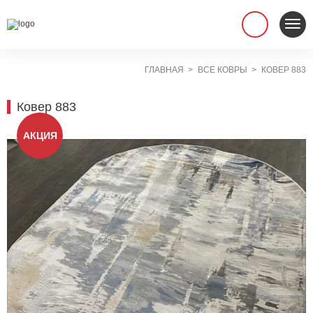
ГЛАВНАЯ
ВСЕ КОВРЫ
КОВЕР 883
Ковер 883
АКЦИЯ