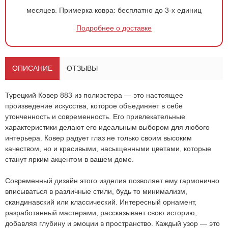
месяцев.
Примерка ковра:
бесплатно до 3-х единиц
Подробнее о доставке
ОПИСАНИЕ
ОТЗЫВЫ
Турецкий
Ковер 883
из полиэстера — это настоящее
произведение искусства, которое объединяет в себе
утонченность и современность. Его привлекательные
характеристики делают его идеальным выбором для любого
интерьера. Ковер радует глаз не только своим высоким
качеством, но и красивыми, насыщенными цветами, которые
станут ярким акцентом в вашем доме.
Современный дизайн этого изделия позволяет ему гармонично
вписываться в различные стили, будь то минимализм,
скандинавский или классический. Интересный орнамент,
Оформить
заказ!
разработанный мастерами, рассказывает свою историю,
добавляя глубину и эмоции в пространство. Каждый узор — это