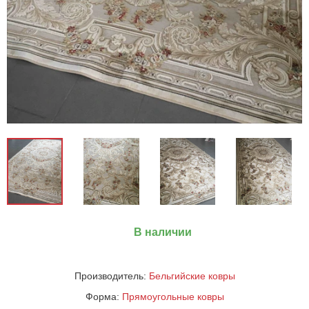
В наличии
Производитель:
Бельгийские ковры
Форма:
Прямоугольные ковры