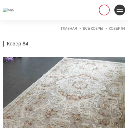
ГЛАВНАЯ
ВСЕ КОВРЫ
КОВЕР 84
Ковер 84