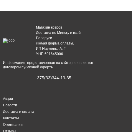
Магазин ковров
Доставка по Минску и всей
Беларуси
Любая форма оплаты.
ИП Науменко А. Г.
УНП 691645006
Информация, представленная на сайте, не является
договором публичной оферты
+375(33)344-13-35
Акции
Новости
Доставка и оплата
Контакты
О компании
Отзывы