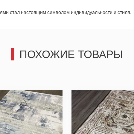
Отправить
тями стал настоящим символом индивидуальности и стиля.
Отправить
ПОХОЖИЕ ТОВАРЫ