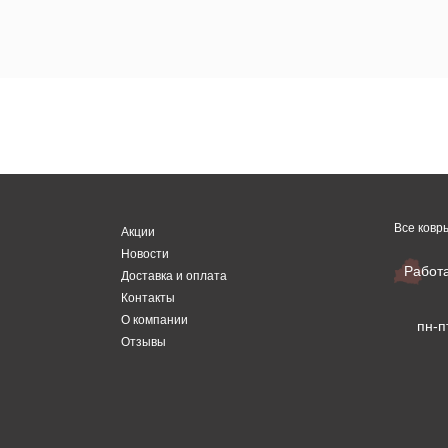
Все ковр
Акции
Новости
Работ
Доставка и оплата
Контакты
О компании
пн-п
Отзывы