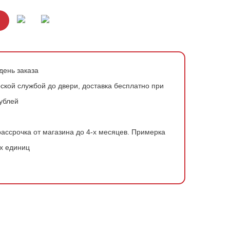
день заказа
ской службой до двери, доставка бесплатно при
рублей
ассрочка от магазина до 4-х месяцев.
Примерка
х единиц