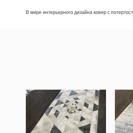
В мире интерьерного дизайна ковер с потертос