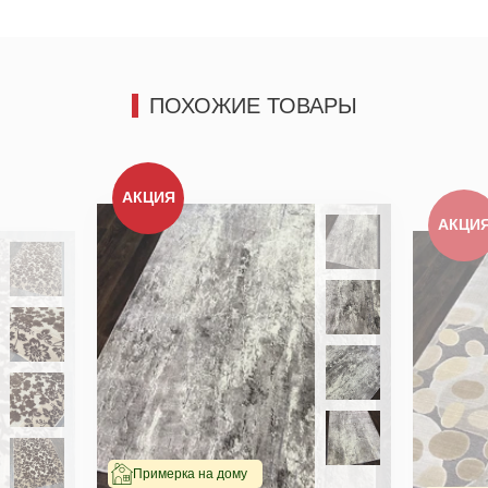
ПОХОЖИЕ ТОВАРЫ
АКЦИЯ
АКЦИ
Примерка на дому