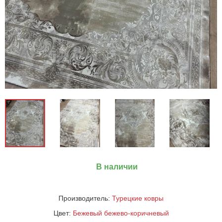
В наличии
Производитель:
Турецкие ковры
Цвет:
Бежевый
бежево-коричневый