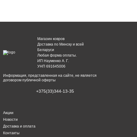
Магазин ковров
Доставка по Минску и всей
Беларуси
Любая форма оплаты.
ИП Науменко А. Г.
УНП 691645006
Информация, представленная на сайте, не является
договором публичной оферты
+375(33)344-13-35
Акции
Новости
Доставка и оплата
Контакты