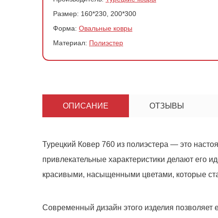
Размер:
160*230, 200*300
Форма:
Овальные ковры
Материал:
Полиэстер
ОПИСАНИЕ
ОТЗЫВЫ
Турецкий
Ковер 760
из полиэстера — это насто
привлекательные характеристики делают его ид
красивыми, насыщенными цветами, которые ста
Современный дизайн этого изделия позволяет е