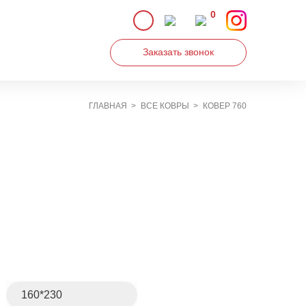
0
Заказать звонок
ГЛАВНАЯ
ВСЕ КОВРЫ
КОВЕР 760
Увеличить