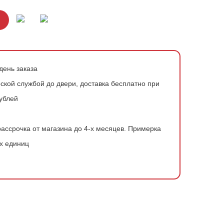
день заказа
ской службой до двери, доставка бесплатно при
рублей
ассрочка от магазина до 4-х месяцев.
Примерка
х единиц