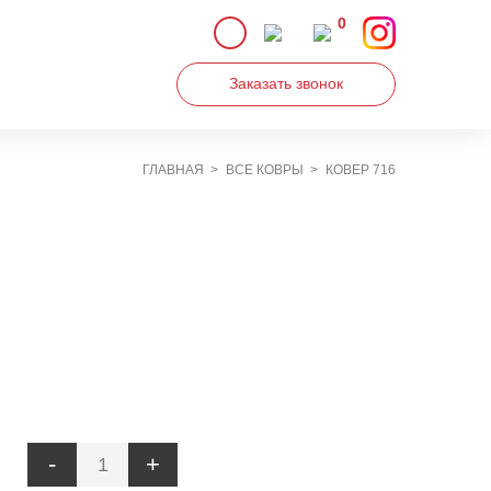
0
Заказать звонок
ГЛАВНАЯ
ВСЕ КОВРЫ
КОВЕР 716
Увеличить
-
+