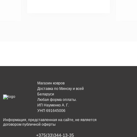
Магазин ковров
Доставка по Минску и всей
Беларуси
Любая форма оплаты.
ИП Науменко А. Г.
УНП 691645006
Информация, представленная на сайте, не является
договором публичной оферты
+375(33)344-13-35