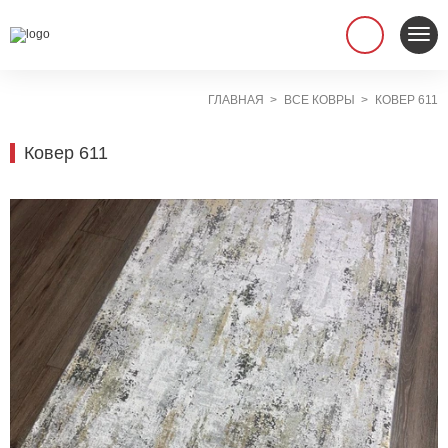
ГЛАВНАЯ
ВСЕ КОВРЫ
КОВЕР 611
Ковер 611