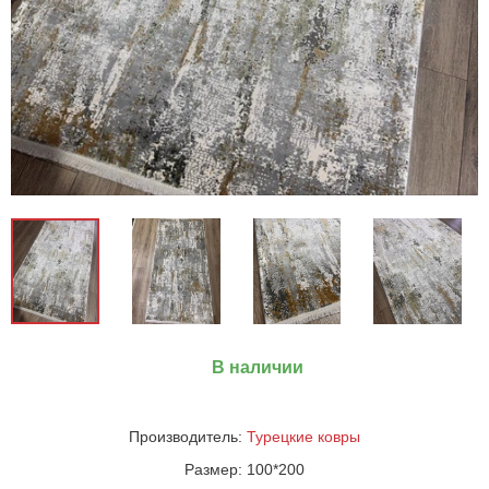
В наличии
Производитель:
Турецкие ковры
Размер:
100*200