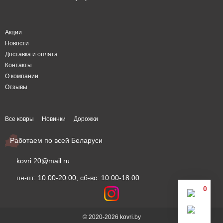
Акции
Новости
Доставка и оплата
Контакты
О компании
Отзывы
Все ковры
Новинки
Дорожки
Работаем по всей Беларуси
kovri.20@mail.ru
пн-пт: 10.00-20.00, сб-вс: 10.00-18.00
0
© 2020-2026 kovri.by