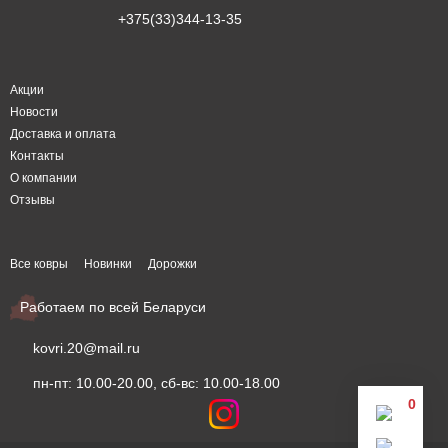
+375(33)344-13-35
Акции
Новости
Доставка и оплата
Контакты
О компании
Отзывы
Все ковры
Новинки
Дорожки
Работаем по всей Беларуси
kovri.20@mail.ru
пн-пт: 10.00-20.00, сб-вс: 10.00-18.00
0