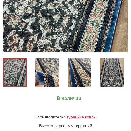
В наличии
Производитель:
Турецкие ковры
Высота ворса, мм:
средний