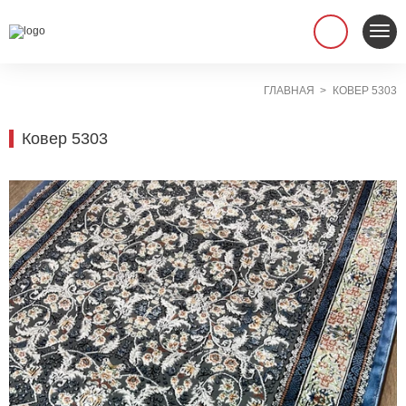
ГЛАВНАЯ
КОВЕР 5303
Ковер 5303