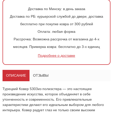
Доставка по Минску:
в день заказа
Доставка по РБ:
курьерской службой до двери, доставка
бесплатно при покупке ковра от 300 рублей
Оплата:
любая форма
Рассрочка:
Возможна рассрочка от магазина до 4-х
месяцев.
Примерка ковра:
бесплатно до 3-х единиц
Подробнее о доставке
ОПИСАНИЕ
ОТЗЫВЫ
Турецкий
Ковер 5303
из полиэстера — это настоящее
произведение искусства, которое объединяет в себе
утонченность и современность. Его привлекательные
характеристики делают его идеальным выбором для любого
интерьера. Ковер радует глаз не только своим высоким