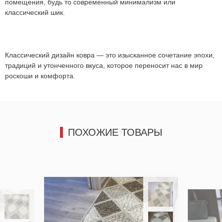
помещения, будь то современный минимализм или
классический шик.
Отправить
Отправить
Классический дизайн ковра — это изысканное сочетание эпохи,
традиций и утонченного вкуса, которое переносит нас в мир
роскоши и комфорта.
ПОХОЖИЕ ТОВАРЫ