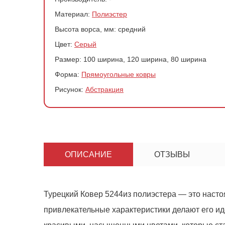
Материал:
Полиэстер
Высота ворса, мм:
средний
Цвет:
Серый
Размер:
100 ширина, 120 ширина, 80 ширина
Форма:
Прямоугольные ковры
Рисунок:
Абстракция
ОПИСАНИЕ
ОТЗЫВЫ
Турецкий
Ковер 5244
из полиэстера — это насто
привлекательные характеристики делают его ид