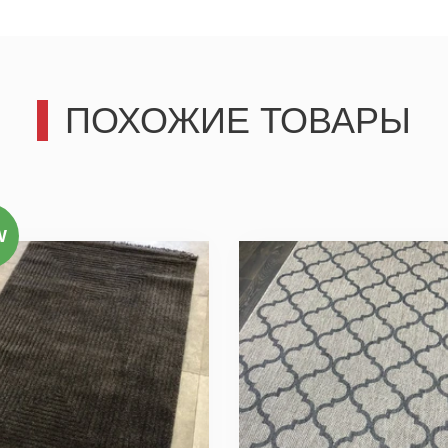
Отправить
ПОХОЖИЕ ТОВАРЫ
W