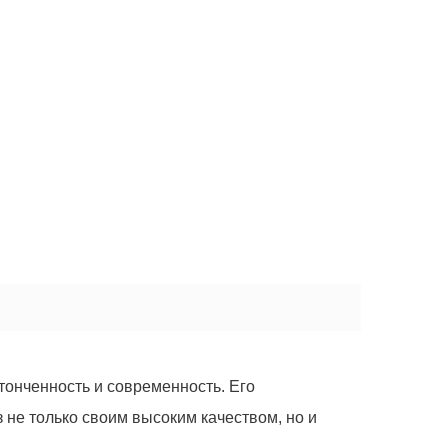
тонченность и современность. Его
 не только своим высоким качеством, но и