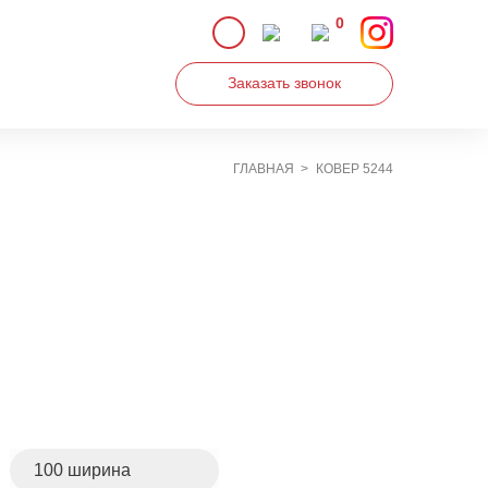
0
Заказать звонок
ГЛАВНАЯ
КОВЕР 5244
Увеличить