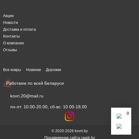
Акции
Новости
Доставка и оплата
Контакты
О компании
Отзывы
Все ковры
Новинки
Дорожки
Работаем по всей Беларуси
kovri.20@mail.ru
пн-пт: 10.00-20.00, сб-вс: 10.00-18.00
0
© 2020-2026 kovri.by
Продвижение сайта
cweb.by