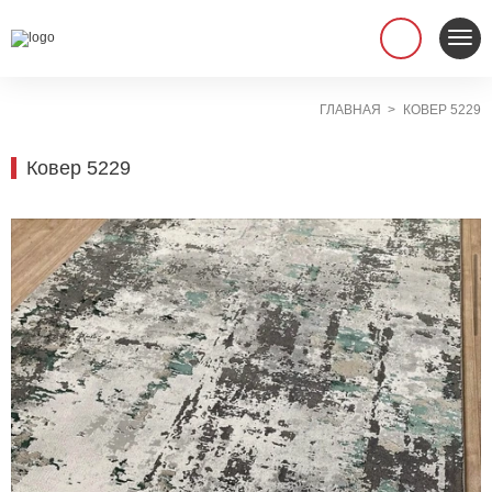
ГЛАВНАЯ
КОВЕР 5229
Ковер 5229