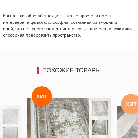
Отправить
Отправить
Ковер в дизайне абстракция – это не просто элемент
интерьера, а целая философия, сотканная из эмоций и
идей,
это не просто элемент интерьера, а настоящая изюминка,
способная преобразить пространство.
ПОХОЖИЕ ТОВАРЫ
ХИТ
ХИТ