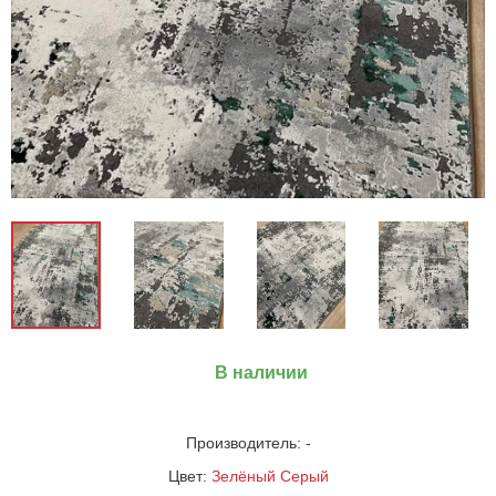
В наличии
Производитель:
-
Цвет:
Зелёный
Серый