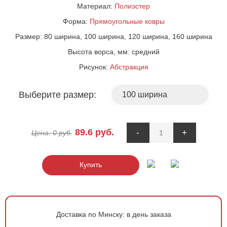
Материал:
Полиэстер
Форма:
Прямоугольные ковры
Размер:
80 ширина, 100 ширина, 120 ширина, 160 ширина
Высота ворса, мм:
средний
Рисунок:
Абстракция
Выберите размер:
89.6
руб.
-
+
Цена:
0
руб.
Купить
Доставка по Минску:
в день заказа