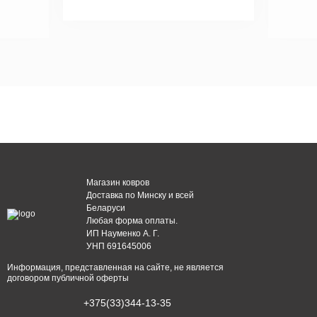
Магазин ковров
Доставка по Минску и всей
Беларуси
Любая форма оплаты.
ИП Науменко А. Г.
УНП 691645006
Информация, представленная на сайте, не является
договором публичной оферты
+375(33)344-13-35