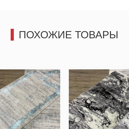
Отправить
ПОХОЖИЕ ТОВАРЫ