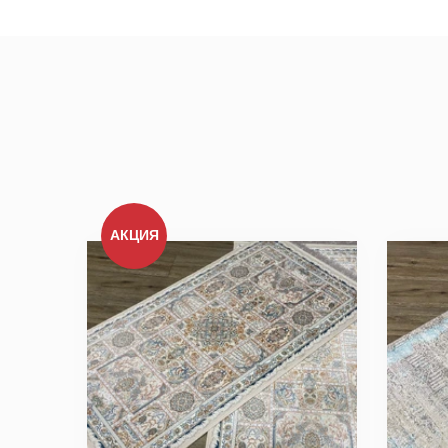
АКЦИЯ