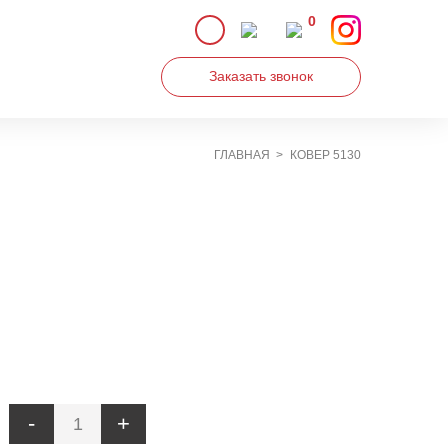
0
Заказать звонок
ГЛАВНАЯ
КОВЕР 5130
Увеличить
-
+