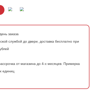
день заказа
ской службой до двери, доставка бесплатно при
рублей
ассрочка от магазина до 4-х месяцев.
Примерка
х единиц