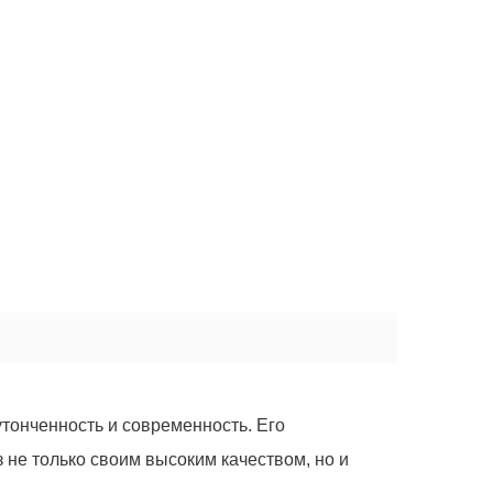
утонченность и современность. Его
 не только своим высоким качеством, но и