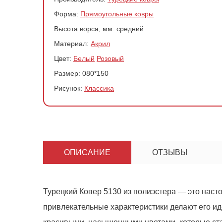
Форма:
Прямоугольные ковры
Высота ворса, мм:
средний
Материал:
Акрил
Цвет:
Белый
Розовый
Размер:
080*150
Рисунок:
Классика
ОПИСАНИЕ
ОТЗЫВЫ
Турецкий Ковер 5130 из полиэстера — это наст
привлекательные характеристики делают его ид