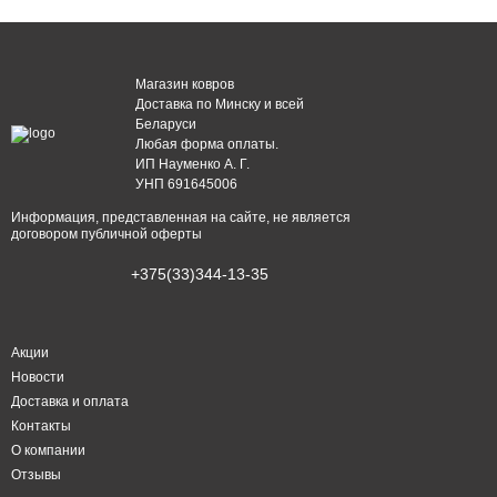
Магазин ковров
Доставка по Минску и всей
Беларуси
Любая форма оплаты.
ИП Науменко А. Г.
УНП 691645006
Информация, представленная на сайте, не является
договором публичной оферты
+375(33)344-13-35
Акции
Новости
Доставка и оплата
Контакты
О компании
Отзывы