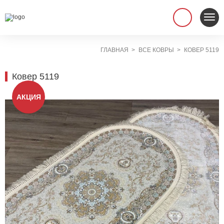
ГЛАВНАЯ
ВСЕ КОВРЫ
КОВЕР 5119
Ковер 5119
АКЦИЯ