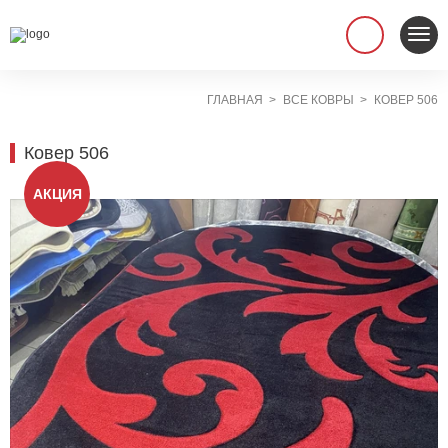
ГЛАВНАЯ
ВСЕ КОВРЫ
КОВЕР 506
Ковер 506
АКЦИЯ