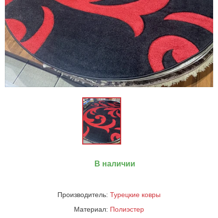
В наличии
Производитель:
Турецкие ковры
Материал:
Полиэстер