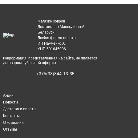
Магазин ковров
Доставка по Минску и всей
Беларуси
Любая форма оплаты.
ИП Науменко А. Г.
УНП 691645006
Информация, представленная на сайте, не является
договором публичной оферты
+375(33)344-13-35
Акции
Новости
Доставка и оплата
Контакты
О компании
Отзывы