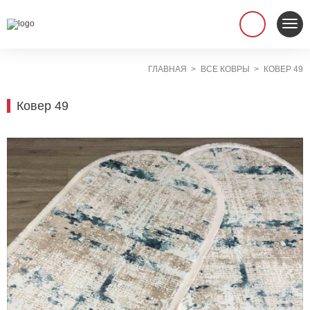
ГЛАВНАЯ
ВСЕ КОВРЫ
КОВЕР 49
Ковер 49