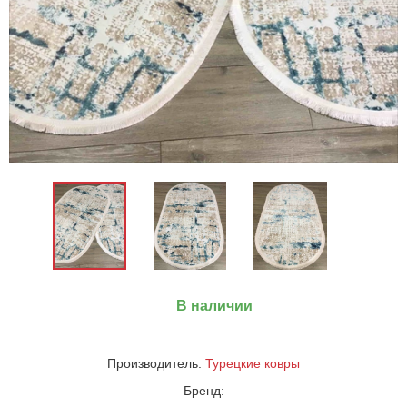
В наличии
Производитель:
Турецкие ковры
Бренд: