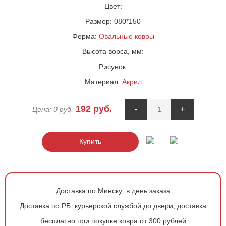
Цвет:
Размер:
080*150
Форма:
Овальные ковры
Высота ворса, мм:
Рисунок:
Материал:
Акрил
192
руб.
-
+
Цена:
0
руб.
Купить
Доставка по Минску:
в день заказа
Доставка по РБ:
курьерской службой до двери, доставка
бесплатно при покупке ковра от 300 рублей