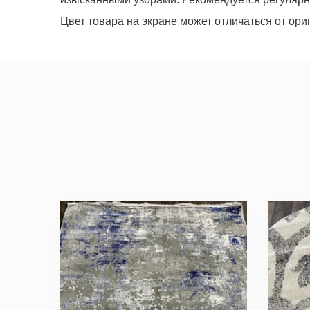
Цвет товара на экране может отличаться от ори
Мы не передадим ваш телефон 