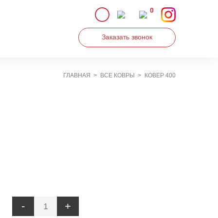
0
Заказать звонок
ГЛАВНАЯ
ВСЕ КОВРЫ
КОВЕР 400
Увеличить
-
+