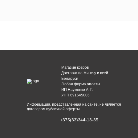
Магазин ковров
Доставка по Минску и всей
Беларуси
Любая форма оплаты.
ИП Науменко А. Г.
УНП 691645006
Информация, представленная на сайте, не является
договором публичной оферты
+375(33)344-13-35