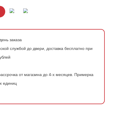
день заказа
ской службой до двери, доставка бесплатно при
рублей
ассрочка от магазина до 4-х месяцев.
Примерка
х единиц