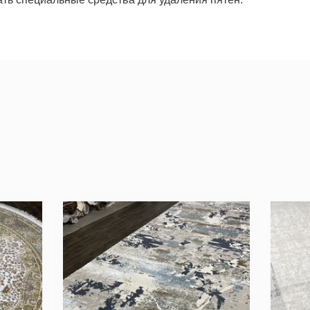
уем по всем вопросам, которые