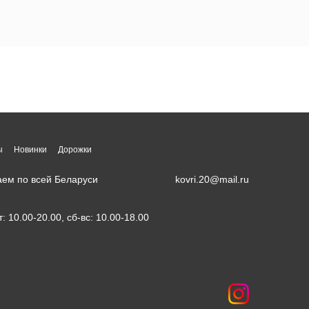
ы
Новинки
Дорожки
аем по всей Беларуси
kovri.20@mail.ru
т: 10.00-20.00, сб-вс: 10.00-18.00