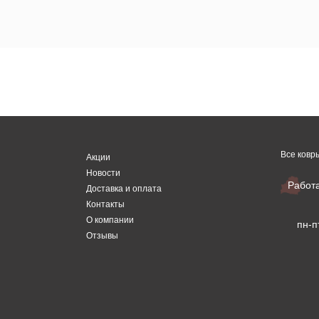
Все ковр
Акции
Новости
Работ
Доставка и оплата
Контакты
О компании
пн-п
Отзывы