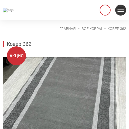
ГЛАВНАЯ
ВСЕ КОВРЫ
КОВЕР 362
Ковер 362
АКЦИЯ