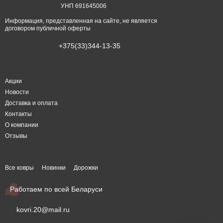
УНП 691645006
Информация, представленная на сайте, не является
договором публичной оферты
+375(33)344-13-35
Акции
Новости
Доставка и оплата
Контакты
О компании
Отзывы
Все ковры
Новинки
Дорожки
Работаем по всей Беларуси
kovri.20@mail.ru