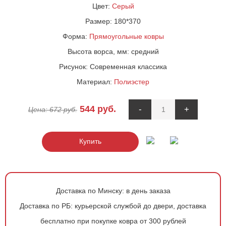
Цвет:
Серый
Размер:
180*370
Форма:
Прямоугольные ковры
Высота ворса, мм:
средний
Рисунок:
Современная классика
Материал:
Полиэстер
544
руб.
-
+
Цена:
672
руб.
Купить
Доставка по Минску:
в день заказа
Доставка по РБ:
курьерской службой до двери, доставка
бесплатно при покупке ковра от 300 рублей