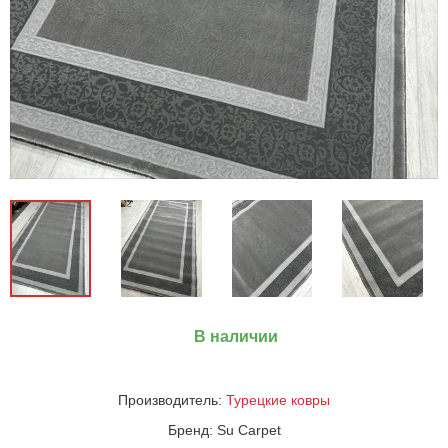
В наличии
Производитель:
Турецкие ковры
Бренд:
Su Carpet