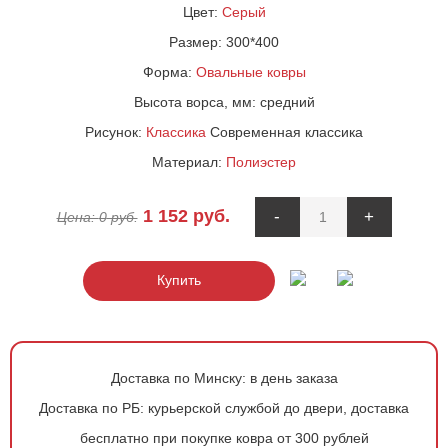
Цвет:
Серый
Размер:
300*400
Форма:
Овальные ковры
Высота ворса, мм:
средний
Рисунок:
Классика
Современная классика
Материал:
Полиэстер
1 152
руб.
-
+
Цена:
0
руб.
Купить
Доставка по Минску:
в день заказа
Доставка по РБ:
курьерской службой до двери, доставка
бесплатно при покупке ковра от 300 рублей