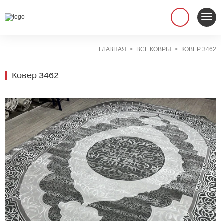
ГЛАВНАЯ
ВСЕ КОВРЫ
КОВЕР 3462
Ковер 3462