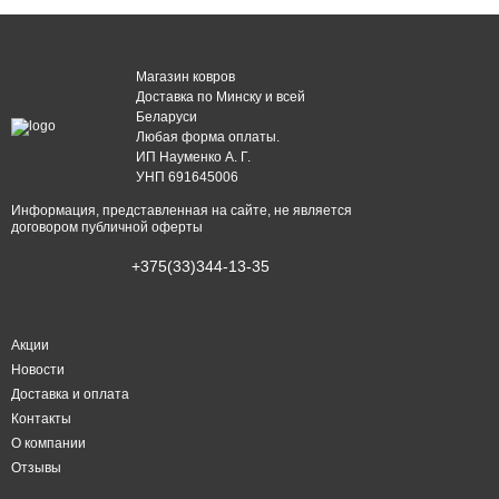
Магазин ковров
Доставка по Минску и всей
Беларуси
Любая форма оплаты.
ИП Науменко А. Г.
УНП 691645006
Информация, представленная на сайте, не является
договором публичной оферты
+375(33)344-13-35
Акции
Новости
Доставка и оплата
Контакты
О компании
Отзывы