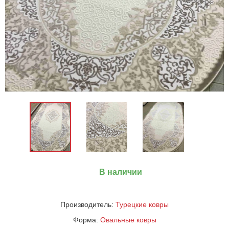
В наличии
Производитель:
Турецкие ковры
Форма:
Овальные ковры