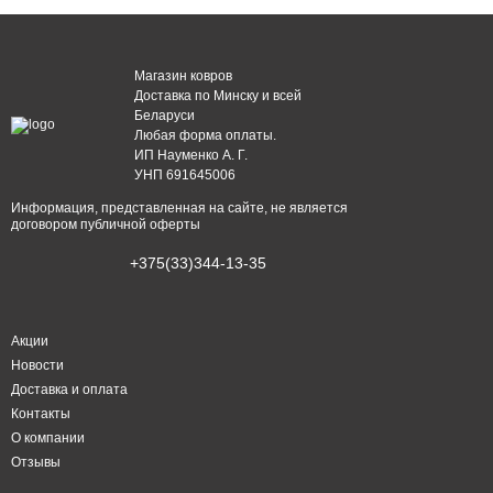
Магазин ковров
Доставка по Минску и всей
Беларуси
Любая форма оплаты.
ИП Науменко А. Г.
УНП 691645006
Информация, представленная на сайте, не является
договором публичной оферты
+375(33)344-13-35
Акции
Новости
Доставка и оплата
Контакты
О компании
Отзывы