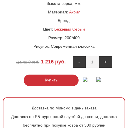
Высота ворса, мм:
Материал:
Акрил
Бренд:
Цвет:
Бежевый
Серый
Размер:
200*400
Рисунок:
Современная классика
1 216
руб.
-
+
Цена:
0
руб.
Купить
Доставка по Минску:
в день заказа
Доставка по РБ:
курьерской службой до двери, доставка
бесплатно при покупке ковра от 300 рублей