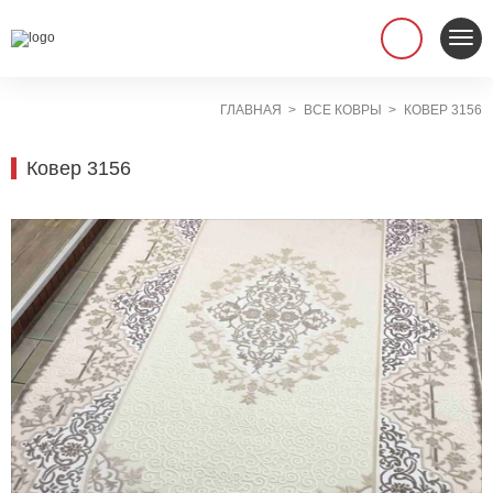
ГЛАВНАЯ
ВСЕ КОВРЫ
КОВЕР 3156
Ковер 3156