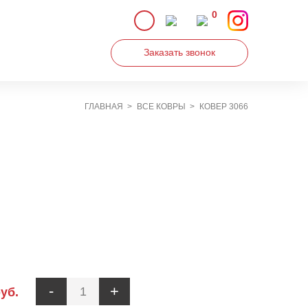
0
Заказать звонок
ГЛАВНАЯ
ВСЕ КОВРЫ
КОВЕР 3066
Увеличить
-
+
уб.