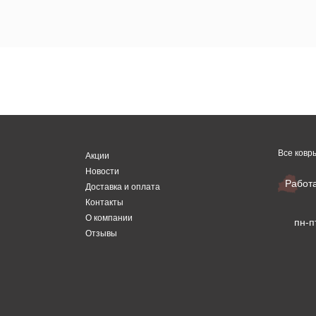
Все ковр
Акции
Новости
Работ
Доставка и оплата
Контакты
О компании
пн-п
Отзывы