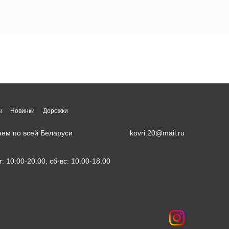
ы
Новинки
Дорожки
аем по всей Беларуси
kovri.20@mail.ru
т: 10.00-20.00, сб-вс: 10.00-18.00