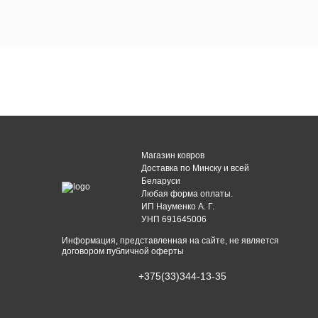
Магазин ковров
Доставка по Минску и всей
Беларуси
Любая форма оплаты.
ИП Науменко А. Г.
УНП 691645006
Информация, представленная на сайте, не является
договором публичной оферты
+375(33)344-13-35