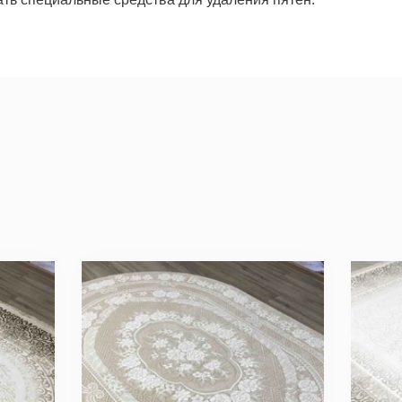
уем по всем вопросам, которые