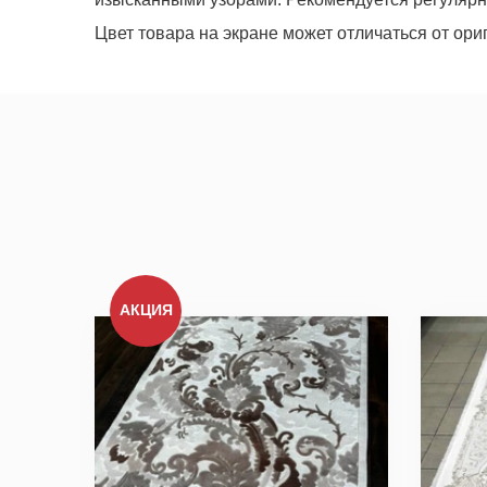
Цвет товара на экране может отличаться от ори
Мы не передадим ваш телефон 
АКЦИЯ