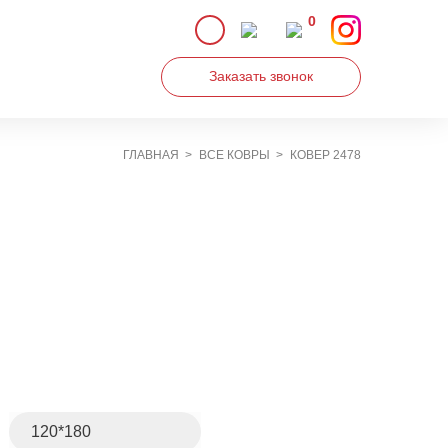
0
Заказать звонок
ГЛАВНАЯ
ВСЕ КОВРЫ
КОВЕР 2478
Увеличить