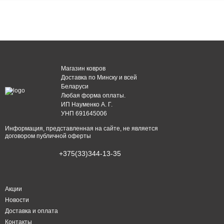
Магазин ковров
Доставка по Минску и всей
Беларуси
Любая форма оплаты.
ИП Науменко А. Г.
УНП 691645006
Информация, представленная на сайте, не является
договором публичной оферты
+375(33)344-13-35
Акции
Новости
Доставка и оплата
Контакты