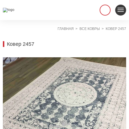
ГЛАВНАЯ
ВСЕ КОВРЫ
КОВЕР 2457
Ковер 2457