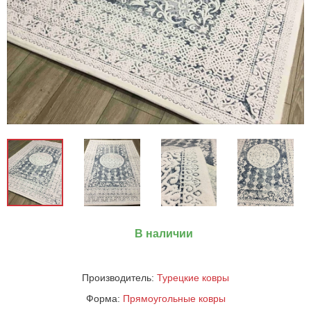
В наличии
Производитель:
Турецкие ковры
Форма:
Прямоугольные ковры