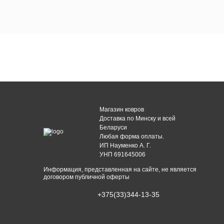
Магазин ковров
Доставка по Минску и всей
Беларуси
Любая форма оплаты.
ИП Науменко А. Г.
УНП 691645006
Информация, представленная на сайте, не является
договором публичной оферты
+375(33)344-13-35