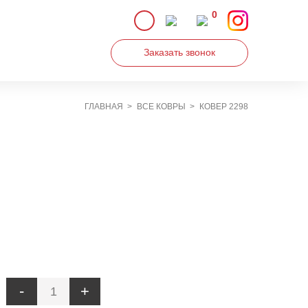
0
Заказать звонок
ГЛАВНАЯ
ВСЕ КОВРЫ
КОВЕР 2298
Увеличить
-
+