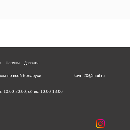
ы
Новинки
Дорожки
аем по всей Беларуси
kovri.20@mail.ru
т: 10.00-20.00, сб-вс: 10.00-18.00