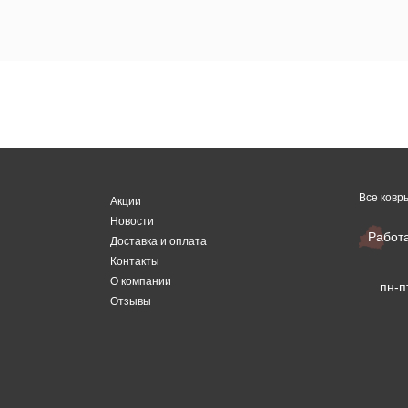
Все ковр
Акции
Новости
Работ
Доставка и оплата
Контакты
О компании
пн-п
Отзывы