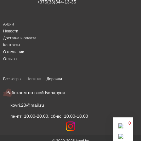
+375(33)344-13-35
Акции
Новости
Доставка и оплата
Контакты
О компании
Отзывы
Все ковры
Новинки
Дорожки
Работаем по всей Беларуси
kovri.20@mail.ru
пн-пт: 10.00-20.00, сб-вс: 10.00-18.00
0