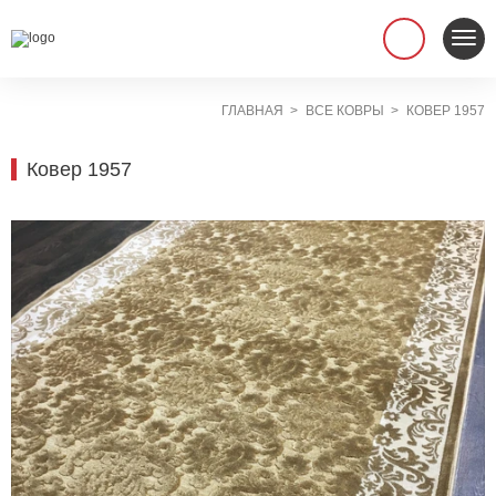
ГЛАВНАЯ
ВСЕ КОВРЫ
КОВЕР 1957
Ковер 1957