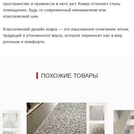
пространство и привнести в него уют.
Ковер оттеняет стиль
Отправить
помещения, будь то современный минимализм или
Отправить
классический шик.
Классический дизайн ковра — это изысканное сочетание эпохи,
традиций и утонченного вкуса, которое переносит нас в мир
роскоши и комфорта.
ПОХОЖИЕ ТОВАРЫ