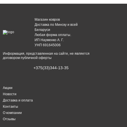
Магазин ковров
Доставка по Минску и всей
Беларуси
Любая форма оплаты.
ИП Науменко А. Г.
УНП 691645006
Информация, представленная на сайте, не является
договором публичной оферты
+375(33)344-13-35
Акции
Новости
Доставка и оплата
Контакты
О компании
Отзывы