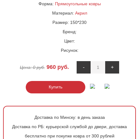
Форма:
Прямоугольные ковры
Материал:
Акрил
Размер:
150*230
Бренд:
Цвет:
Рисунок:
960
руб.
-
+
Цена:
0
руб.
Купить
Доставка по Минску:
в день заказа
Доставка по РБ:
курьерской службой до двери, доставка
бесплатно при покупке ковра от 300 рублей