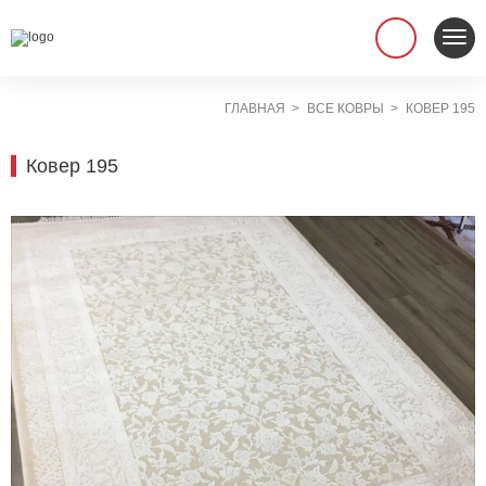
ГЛАВНАЯ
ВСЕ КОВРЫ
КОВЕР 195
Ковер 195