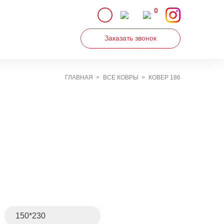
0
Заказать звонок
ГЛАВНАЯ
ВСЕ КОВРЫ
КОВЕР 186
Увеличить