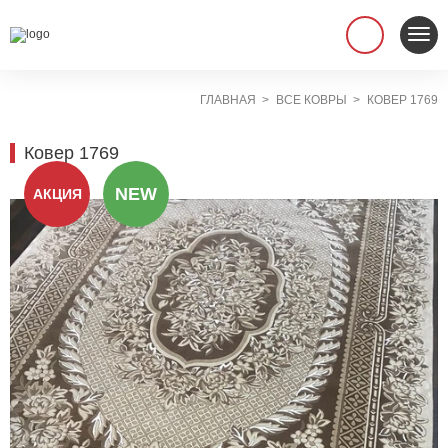
ГЛАВНАЯ
ВСЕ КОВРЫ
КОВЕР 1769
Ковер 1769
NEW
АКЦИЯ