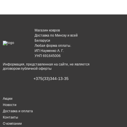
Магазин ковров
Доставка по Минску и всей
Беларуси
Любая форма оплаты.
ИП Науменко А. Г.
УНП 691645006
Информация, представленная на сайте, не является
договором публичной оферты
+375(33)344-13-35
Акции
Новости
Доставка и оплата
Контакты
О компании