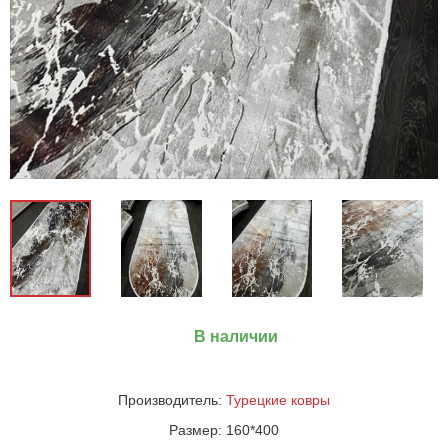
В наличии
Производитель:
Турецкие ковры
Размер:
160*400