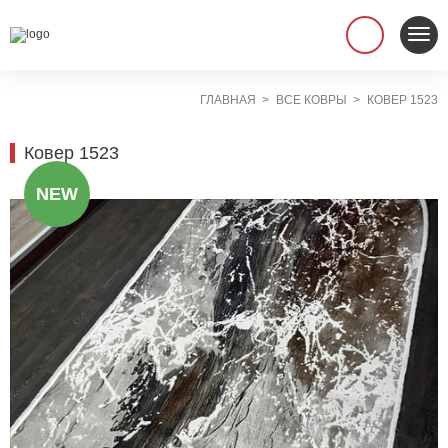
ГЛАВНАЯ
ВСЕ КОВРЫ
КОВЕР 1523
Ковер 1523
NEW