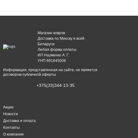
Магазин ковров
Доставка по Минску и всей
Беларуси
Любая форма оплаты.
ИП Науменко А. Г.
УНП 691645006
Информация, представленная на сайте, не является
договором публичной оферты
+375(33)344-13-35
Акции
Новости
Доставка и оплата
Контакты
О компании