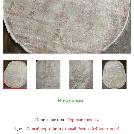
В наличии
Производитель:
Турецкие ковры
Цвет:
Серый
серо-фиолетовый
Розовый
Фиолетовый