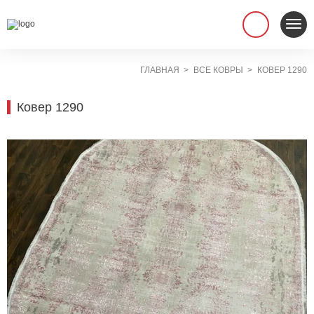
ГЛАВНАЯ
ВСЕ КОВРЫ
КОВЕР 1290
Ковер 1290