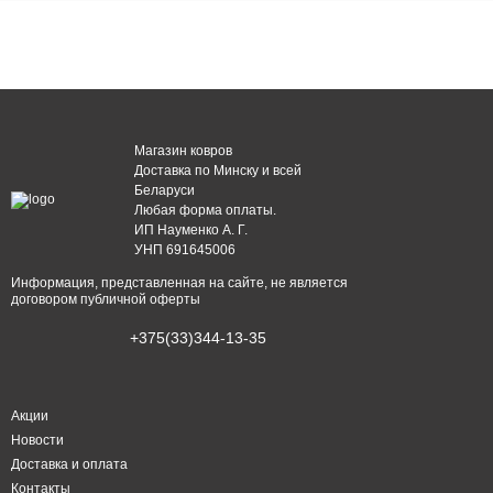
Магазин ковров
Доставка по Минску и всей
Беларуси
Любая форма оплаты.
ИП Науменко А. Г.
УНП 691645006
Информация, представленная на сайте, не является
договором публичной оферты
+375(33)344-13-35
Акции
Новости
Доставка и оплата
Контакты