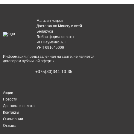
Магазин ковров
Доставка по Минску и всей
Беларуси
Любая форма оплаты.
ИП Науменко А. Г.
УНП 691645006
Информация, представленная на сайте, не является
договором публичной оферты
+375(33)344-13-35
Акции
Новости
Доставка и оплата
Контакты
О компании
Отзывы