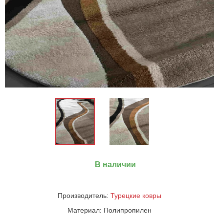
В наличии
Производитель:
Турецкие ковры
Материал:
Полипропилен