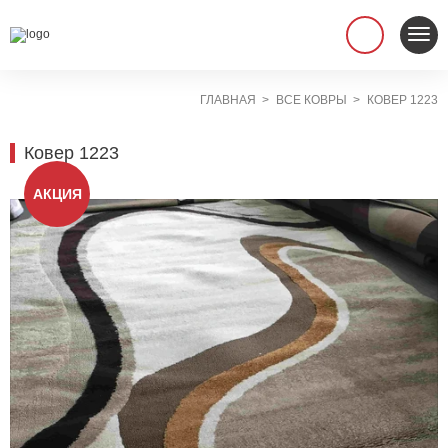
ГЛАВНАЯ
ВСЕ КОВРЫ
КОВЕР 1223
Ковер 1223
АКЦИЯ