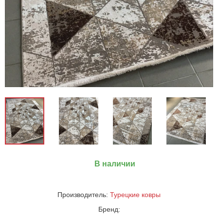
В наличии
Производитель:
Турецкие ковры
Бренд: