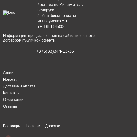
Доставка по Минску и всей
Беларуси
Любая форма оплаты.
ИП Науменко А. Г.
УНП 691645006
Информация, представленная на сайте, не является
договором публичной оферты
+375(33)344-13-35
Акции
Новости
Доставка и оплата
Контакты
О компании
Отзывы
Все ковры
Новинки
Дорожки