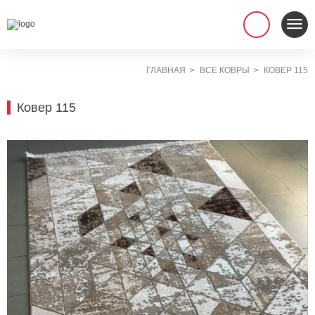
ГЛАВНАЯ
ВСЕ КОВРЫ
КОВЕР 115
Ковер 115