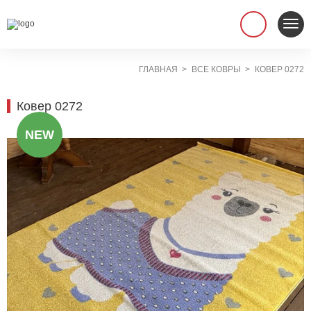
ГЛАВНАЯ
ВСЕ КОВРЫ
КОВЕР 0272
Ковер 0272
NEW