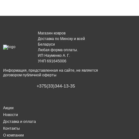
Магазин ковров
Доставка по Минску и всей
Беларуси
Любая форма оплаты.
ИП Науменко А. Г.
УНП 691645006
Информация, представленная на сайте, не является
договором публичной оферты
+375(33)344-13-35
Акции
Новости
Доставка и оплата
Контакты
О компании